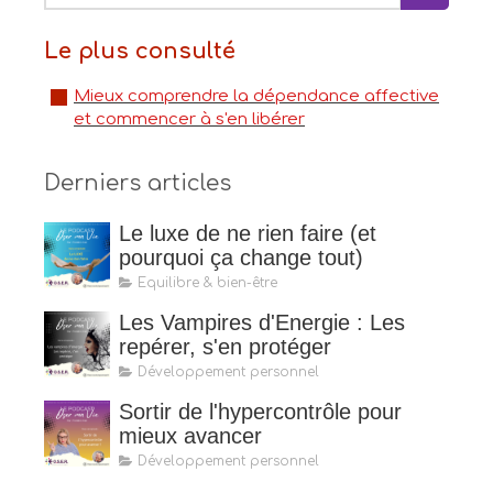
Le plus consulté
Mieux comprendre la dépendance affective
et commencer à s'en libérer
Derniers articles
Le luxe de ne rien faire (et
pourquoi ça change tout)
Equilibre & bien-être
Les Vampires d'Energie : Les
repérer, s'en protéger
Développement personnel
Sortir de l'hypercontrôle pour
mieux avancer
Développement personnel