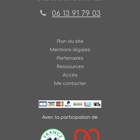
06 13 91 79 03
Plan du site
Mentions légales
Partenaires
Ressources
Accès
Me contacter
Avec la participation de