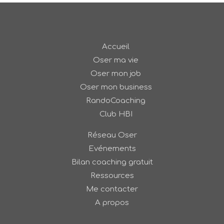
Accueil
Oser ma vie
Oser mon job
Oser mon business
RandoCoaching
Club HBI
Réseau Oser
Evénements
Bilan coaching gratuit
Ressources
Me contacter
A propos