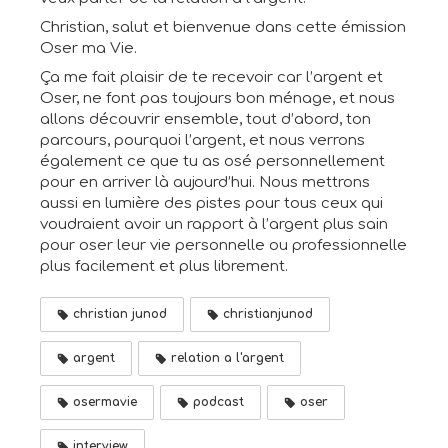
Christian, salut et bienvenue dans cette émission
Oser ma Vie.
Ça me fait plaisir de te recevoir car l’argent et
Oser, ne font pas toujours bon ménage, et nous
allons découvrir ensemble, tout d’abord, ton
parcours, pourquoi l’argent, et nous verrons
également ce que tu as osé personnellement
pour en arriver là aujourd’hui. Nous mettrons
aussi en lumière des pistes pour tous ceux qui
voudraient avoir un rapport à l’argent plus sain
pour oser leur vie personnelle ou professionnelle
plus facilement et plus librement.
christian junod
christianjunod
argent
relation a l'argent
osermavie
podcast
oser
interview