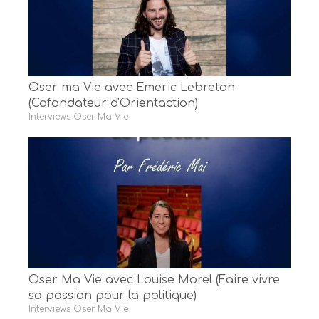
Oser ma Vie avec Emeric Lebreton
(Cofondateur d'Orientaction)
Interviews Oser Ma Vie
Oser Ma Vie avec Louise Morel (Faire vivre
sa passion pour la politique)
Interviews Oser Ma Vie