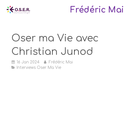
Frédéric Mai
Oser ma Vie avec
Christian Junod
16 Jan 2024
Frédéric Mai
Interviews Oser Ma Vie