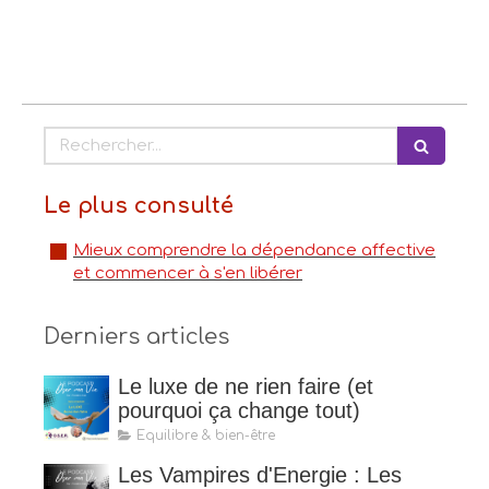
Rechercher
Le plus consulté
Mieux comprendre la dépendance affective
et commencer à s'en libérer
Derniers articles
Le luxe de ne rien faire (et
pourquoi ça change tout)
Equilibre & bien-être
Les Vampires d'Energie : Les