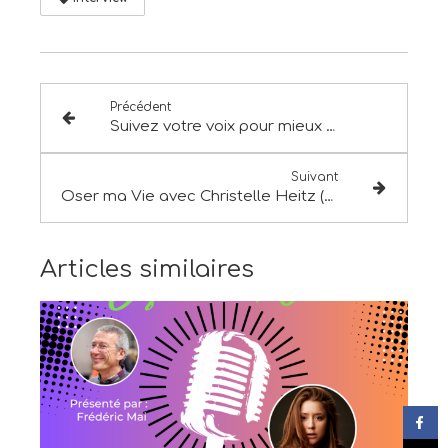
Précédent
Suivez votre voix pour mieux avancer (Avec Tina Normand)
Suivant
Oser ma Vie avec Christelle Heitz (Donner vie à ses rêves)
Articles similaires