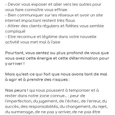
- Devoir vous exposer et aller vers les autres pour
vous faire connaître vous effraie.
- Bien communiquer sur les réseaux et avoir un site
internet impactant restent très flous
- Attirer des clients réguliers et fidèles vous semble
compliqué
- Etre reconnu.e et légitime dans votre nouvelle
activité vous met mal à l'aise
Pourtant, vous sentez au plus profond de vous que
vous avez cette énergie et cette détermination pour
y arriver !
Mais qu’est-ce qui fait que nous avons tant de mal
à agir et à prendre des risques :
Nos peurs !
qui nous poussent à temporiser et à
rester dans notre zone connue… : peur de
l’imperfection, du jugement, de l’échec, de l’erreur, du
succès, des responsabilités, du changement, du rejet,
du surmenage, de ne pas y arriver, de ne pas être