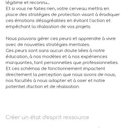
légitime et reconnu…
Et si vous ne faites rien, votre cerveau mettra en
place des stratégies de protection visant à éradiquer
ces émotions désagréables en évitant l’action et
empêchant la réalisation de vos projets.
Nous pouvons gérer ces peurs et apprendre à vivre
avec de nouvelles stratégies mentales.
Ces peurs sont sans aucun doute liées à notre
éducation, à nos modèles et à nos expériences
marquantes, tant personnelles que professionnelles.
Et ces schémas de fonctionnement impactent
directement la perception que nous avons de nous,
nos facultés à nous adapter et à oser et notre
potentiel d'action et de réalisation.
Créer un état d'esprit ressource