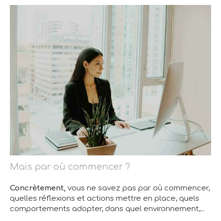
Mais par où commencer ?
Concrètement,
vous ne savez pas par où commencer,
quelles réflexions et actions mettre en place, quels
comportements adopter, dans quel environnement,...