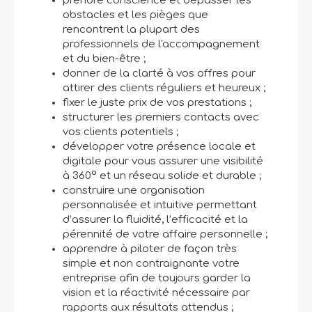
prendre conscience et dépasser les
obstacles et les pièges que
rencontrent la plupart des
professionnels de l'accompagnement
et du bien-être ;
donner de la clarté à vos offres pour
attirer des clients réguliers et heureux ;
fixer le juste prix de vos prestations ;
structurer les premiers contacts avec
vos clients potentiels ;
développer votre présence locale et
digitale pour vous assurer une visibilité
à 360° et un réseau solide et durable ;
construire une organisation
personnalisée et intuitive permettant
d’assurer la fluidité, l’efficacité et la
pérennité de votre affaire personnelle ;
apprendre à piloter de façon très
simple et non contraignante votre
entreprise afin de toujours garder la
vision et la réactivité nécessaire par
rapports aux résultats attendus ;