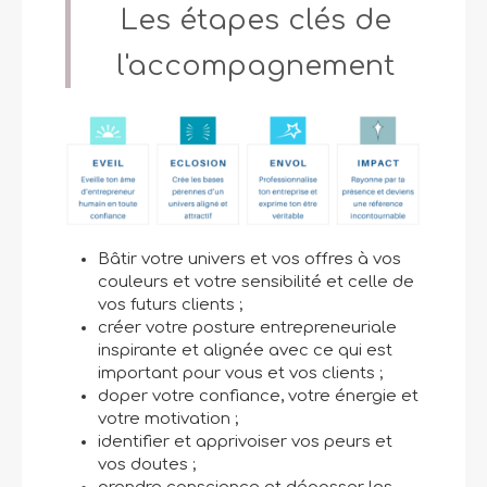
Les étapes clés de
l'accompagnement
Bâtir votre univers et vos offres à vos
couleurs et votre sensibilité et celle de
vos futurs clients ;
créer votre posture entrepreneuriale
inspirante et alignée avec ce qui est
important pour vous et vos clients ;
doper votre confiance, votre énergie et
votre motivation ;
identifier et apprivoiser vos peurs et
vos doutes ;