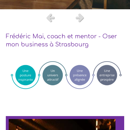
Slide précédent
Slide suivant
Frédéric Mai, coach et mentor - Oser
mon business à Strasbourg