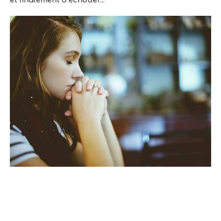
et finalement d’échouer...