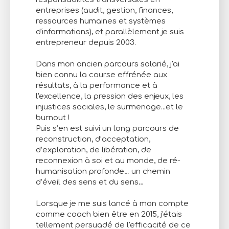
entreprises (audit, gestion, finances,
ressources humaines et systèmes
d'informations), et parallèlement je suis
entrepreneur depuis 2003.
Dans mon ancien parcours salarié, j'ai
bien connu la course effrénée aux
résultats, à la performance et à
l'excellence, la pression des enjeux, les
injustices sociales, le surmenage...et le
burnout !
Puis s’en est suivi un long parcours de
reconstruction, d’acceptation,
d’exploration, de libération, de
reconnexion à soi et au monde, de ré-
humanisation profonde… un chemin
d’éveil des sens et du sens…
Lorsque je me suis lancé à mon compte
comme coach bien être en 2015, j'étais
tellement persuadé de l'efficacité de ce