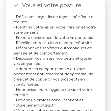
Vous et votre posture
- Définir vos objectifs de façon spécifique et
réaliste
- Identifier votre vision, votre mission et votre
zone de sens
- Prendre conscience de votre vrai potentiel
- Réveiller votre intuition et votre créativité
- Découvrir vos schémas automatiques de
pensée et de comportement
- Dépasser vos limites, vos peurs et ajuster
vos croyances
- Adopter les comportements qui vous
permettront naturellement d'apprendre, de
créer, et de convertir vos prospects en
clients fidèles
- Harmoniser votre hygiène de vie et votre
réussite
- Devenir un professionnel inspirant et
naturellement attractif
- Organiser votre premier événement public