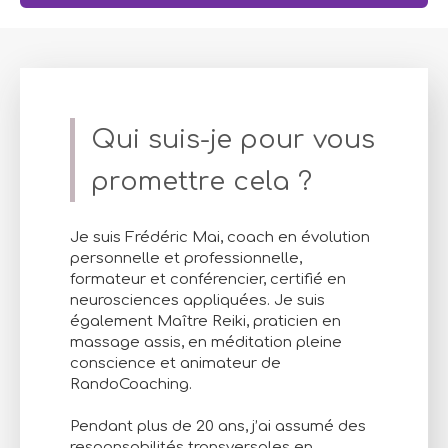
Qui suis-je pour vous
promettre cela ?
Je suis Frédéric Mai, coach en évolution
personnelle et professionnelle,
formateur et conférencier, certifié en
neurosciences appliquées. Je suis
également Maître Reiki, praticien en
massage assis, en méditation pleine
conscience et animateur de
RandoCoaching.
Pendant plus de 20 ans, j’ai assumé des
responsabilités transversales en