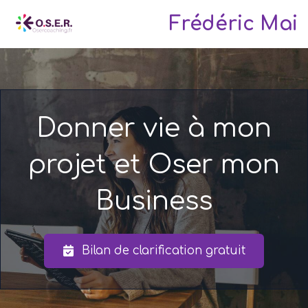
Frédéric Mai
Donner vie à mon
projet et Oser mon
Business
Bilan de clarification gratuit