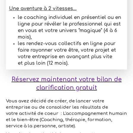
Une aventure à 2 vitesses...
le coaching individuel en présentiel ou en
ligne pour révéler le professionnel qui est
en vous et votre univers "magique" (4 à 6
mois),
les rendez-vous collectifs en ligne pour
faire rayonner votre être, votre projet et
votre entreprise en avançant plus vite
et plus loin (12 mois).
Réservez maintenant votre bilan de
clarification gratuit
Vous avez décidé de
créer, de lancer votre
entreprise ou de
consolider les résultats de
votre activité de coeur : L'accompagnement humain
et le bien-être (Coaching, thérapie, formation,
service à la personne, artiste).