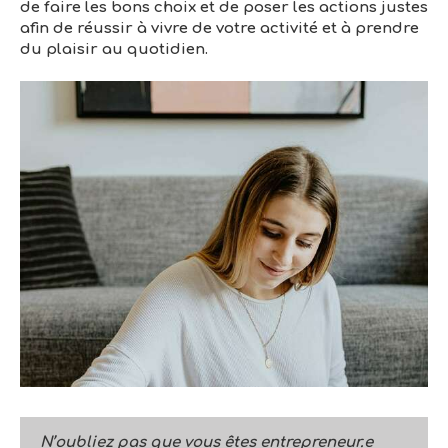
de faire les bons choix et de poser les actions justes
afin de réussir à vivre de votre activité et à prendre
du plaisir au quotidien.
N’oubliez pas que vous êtes entrepreneur.e