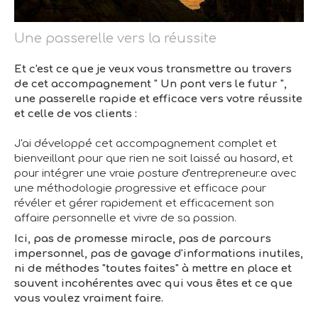
Une passerelle vers la réussite
Et c'est ce que je veux vous transmettre au travers
de cet accompagnement " Un pont vers le futur ",
une passerelle rapide et efficace vers votre réussite
et celle de vos clients :
J'ai développé cet accompagnement complet et
bienveillant pour que rien ne soit laissé au hasard, et
pour intégrer une vraie posture d'entrepreneur.e avec
une méthodologie progressive et efficace pour
révéler et gérer rapidement et efficacement son
affaire personnelle et vivre de sa passion.
Ici, pas de promesse miracle, pas de parcours
impersonnel, pas de gavage d'informations inutiles,
ni de méthodes "toutes faites" à mettre en place et
souvent incohérentes avec qui vous êtes et ce que
vous voulez vraiment faire.