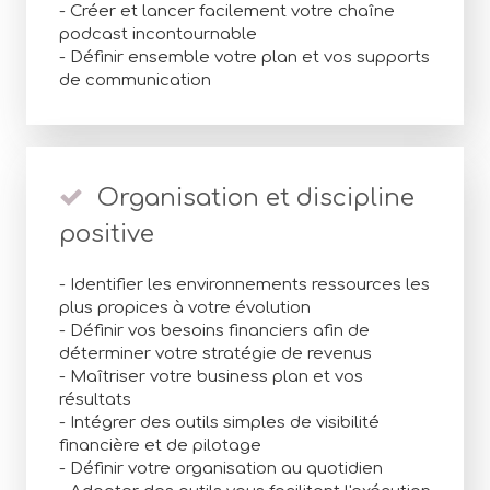
- Créer et lancer facilement votre chaîne
podcast incontournable
- Définir ensemble votre plan et vos supports
de communication
Organisation et discipline
positive
- Identifier les environnements ressources les
plus propices à votre évolution
- Définir vos besoins financiers afin de
déterminer votre stratégie de revenus
- Maîtriser votre business plan et vos
résultats
- Intégrer des outils simples de visibilité
financière et de pilotage
- Définir votre organisation au quotidien