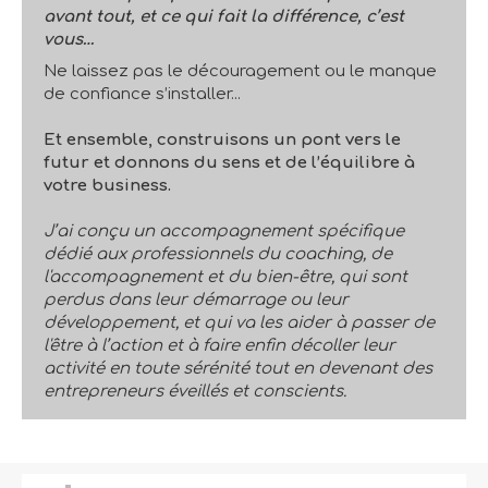
avant tout, et ce qui fait la différence, c’est
vous…
Ne laissez pas le découragement ou le manque
de confiance s’installer...
Et ensemble, construisons un pont vers le
futur et donnons du sens et de l’équilibre à
votre business.
J’ai conçu un accompagnement spécifique
dédié aux professionnels du coaching, de
l'accompagnement et du bien-être, qui sont
perdus dans leur démarrage ou leur
développement, et qui va les aider à passer de
l'être à l’action et à faire enfin décoller leur
activité en toute sérénité tout en devenant des
entrepreneurs éveillés et conscients.