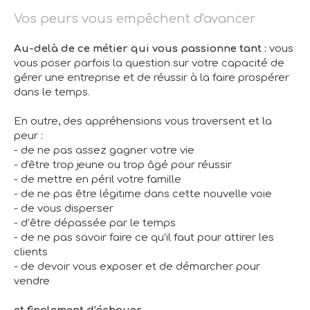
Vos peurs vous empêchent d'avancer
Au-delà de ce métier qui vous passionne tant :
vous
vous poser parfois la question sur votre capacité de
gérer une entreprise et de réussir à la faire prospérer
dans le temps.
En outre, des appréhensions vous traversent et la
peur :
- de ne pas assez gagner votre vie
- d'être trop jeune ou trop âgé pour réussir
- de mettre en péril votre famille
- de ne pas être légitime dans cette nouvelle voie
- de vous disperser
- d’être dépassée par le temps
- de ne pas savoir faire ce qu’il faut pour attirer les
clients
- de devoir vous exposer et de démarcher pour
vendre