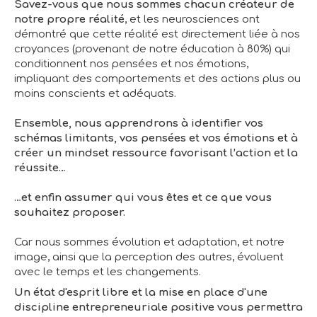
Savez-vous que nous sommes chacun créateur de
notre propre réalité
, et les neurosciences ont
démontré que cette réalité est directement liée à nos
croyances (provenant de notre éducation à 80%) qui
conditionnent nos pensées et nos émotions,
impliquant des comportements et des actions plus ou
moins conscients et adéquats.
Ensemble, nous apprendrons à identifier vos
schémas limitants, vos pensées et vos émotions et à
créer un mindset ressource favorisant l’action et la
réussite…
…et enfin assumer qui vous êtes et ce que vous
souhaitez proposer.
Car nous sommes évolution et adaptation, et notre
image, ainsi que la perception des autres, évoluent
avec le temps et les changements.
Un état d'esprit libre et la mise en place d'une
discipline entrepreneuriale positive vous permettra