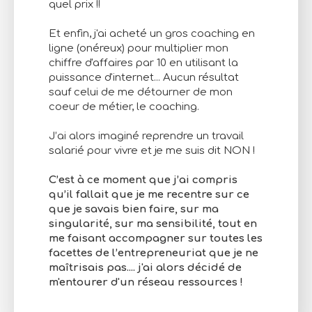
quel prix !!
Et enfin, j'ai acheté un gros coaching en
ligne (onéreux) pour multiplier mon
chiffre d'affaires par 10 en utilisant la
puissance d'internet... Aucun résultat
sauf celui de me détourner de mon
coeur de métier, le coaching.
J’ai alors imaginé reprendre un travail
salarié pour vivre et je me suis dit NON !
C’est à ce moment que j’ai compris
qu’il fallait que je me recentre sur ce
que je savais bien faire, sur ma
singularité, sur ma sensibilité, tout en
me faisant accompagner sur toutes les
facettes de l’entrepreneuriat que je ne
maîtrisais pas.... j'ai alors décidé de
m'entourer d'un réseau ressources !