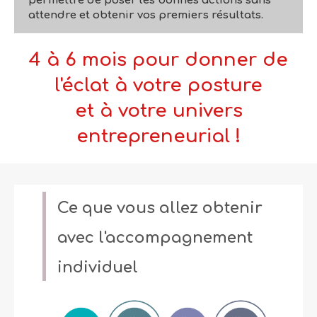
permettre de poser les bonnes actions sans
attendre et obtenir vos premiers résultats.
4 à 6 mois pour donner de
l'éclat à votre posture
et à votre univers
entrepreneurial !
Ce que vous allez obtenir
avec l'accompagnement
individuel