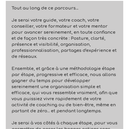
Tout au long de ce parcours…
Je serai votre guide, votre coach, votre
conseiller, votre formateur et votre mentor
pour avancer sereinement, en toute confiance
et de façon très concrète : Posture, clarté,
présence et visibilité, organisation,
professionnalisation, partages d'expérience et
de réseaux.
Ensemble, et grâce à une méthodologie étape
par étape, progressive et efficace, nous allons
gagner du temps pour développer
sereinement une organisation simple et
efficace, qui vous ressemble vraiment, afin que
vous puissiez vivre rapidement de votre
activité de coaching ou de bien-être, même en
partant de zéro... et pendant longtemps.
Je serai à vos côtés à chaque étape, pour vous