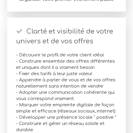
Clarté et visibilité de votre
univers et de vos offres
- Découvrir le profil de votre client idéal
- Construire ensemble des offres différentes
et uniques dont il a vraiment besoin
- Fixer des tarifs à leur juste valeur
- Appendre à parler de vous et de vos offres
naturellement sans intention de vendre
- Adopter une communication cohérente qui
vous correspond vraiment
- Marquer votre empreinte digitale de façon
simple et efficace (réseaux sociaux, internet)
- Développer une présence locale " positive "
- Construire et gérer un réseau solide et
durable