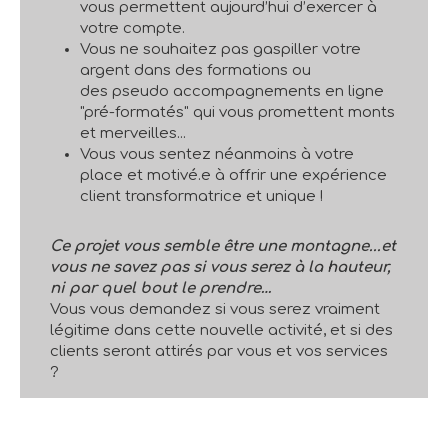
vous permettent aujourd’hui d’exercer à
votre compte.
Vous ne souhaitez pas gaspiller votre
argent dans des formations ou
des pseudo accompagnements en ligne
"pré-formatés" qui vous promettent monts
et merveilles...
Vous vous sentez néanmoins à votre
place et motivé.e à offrir une expérience
client transformatrice et unique !
Ce projet vous semble être une montagne...et
vous ne savez pas si vous serez à la hauteur,
ni par quel bout le prendre…
Vous vous demandez si vous serez vraiment
légitime dans cette nouvelle activité, et si des
clients seront attirés par vous et vos services
?