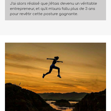
J'ai alors réalisé que j'étais devenu un véritable
entrepreneur, et qu'il m'aura fallu plus de 3 ans
pour revêtir cette posture gagnante.