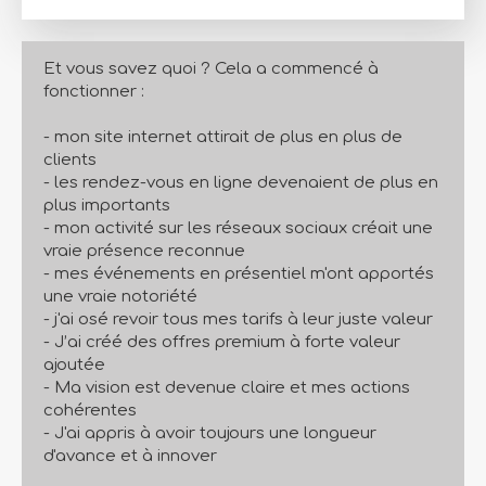
Et vous savez quoi ? Cela a commencé à
fonctionner :
- mon site internet attirait de plus en plus de
clients
- les rendez-vous en ligne devenaient de plus en
plus importants
- mon activité sur les réseaux sociaux créait une
vraie présence reconnue
- mes événements en présentiel m'ont apportés
une vraie notoriété
- j'ai osé revoir tous mes tarifs à leur juste valeur
- J’ai créé des offres premium à forte valeur
ajoutée
- Ma vision est devenue claire et mes actions
cohérentes
- J'ai appris à avoir toujours une longueur
d'avance et à innover