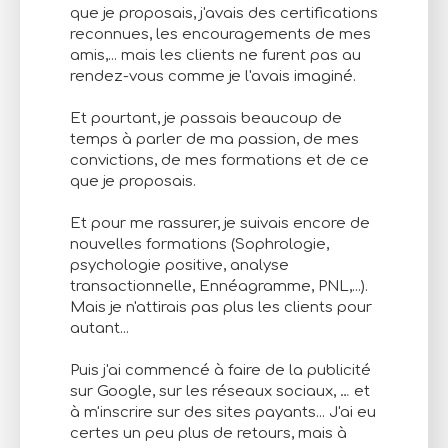
que je proposais, j'avais des certifications
reconnues, les encouragements de mes
amis,... mais les clients ne furent pas au
rendez-vous comme je l'avais imaginé.
Et pourtant, je passais beaucoup de
temps à parler de ma passion, de mes
convictions, de mes formations et de ce
que je proposais.
Et pour me rassurer, je suivais encore de
nouvelles formations (Sophrologie,
psychologie positive, analyse
transactionnelle, Ennéagramme, PNL,...).
Mais je n'attirais pas plus les clients pour
autant...
Puis j'ai commencé à faire de la publicité
sur Google, sur les réseaux sociaux, … et
à m'inscrire sur des sites payants... J'ai eu
certes un peu plus de retours, mais à