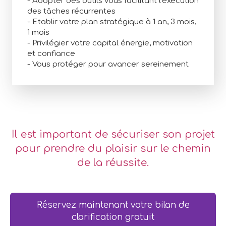
- Adopter des outils vous facilitant l'exécution
des tâches récurrentes
- Etablir votre plan stratégique à 1 an, 3 mois,
1 mois
- Privilégier votre capital énergie, motivation
et confiance
- Vous protéger pour avancer sereinement
Il est important de sécuriser son projet
pour prendre du plaisir sur le chemin
de la réussite.
Réservez maintenant votre bilan de
clarification gratuit