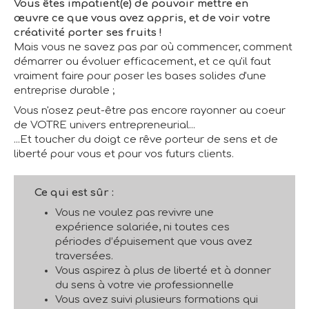
Vous êtes impatient(e) de pouvoir mettre en
œuvre ce que vous avez appris, et de voir votre
créativité porter ses fruits !
Mais vous ne savez pas par où commencer, comment
démarrer ou évoluer efficacement, et ce qu'il faut
vraiment faire pour poser les bases solides d'une
entreprise durable ;
Vous n'osez peut-être pas encore rayonner au coeur
de VOTRE univers entrepreneurial...
...Et toucher du doigt ce rêve porteur de sens et de
liberté pour vous et pour vos futurs clients.
Ce qui est sûr :
Vous ne voulez pas revivre une
expérience salariée, ni toutes ces
périodes d’épuisement que vous avez
traversées.
Vous aspirez à plus de liberté et à donner
du sens à votre vie professionnelle
Vous avez suivi plusieurs formations qui