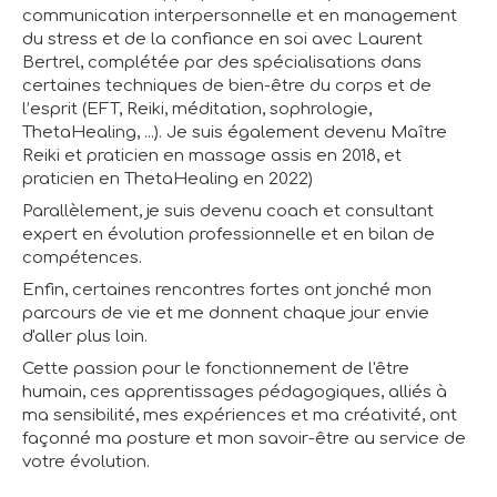
communication interpersonnelle et en management
du stress et de la confiance en soi avec Laurent
Bertrel, complétée par des spécialisations dans
certaines techniques de bien-être du corps et de
l’esprit (EFT, Reiki, méditation, sophrologie,
ThetaHealing, ...). Je suis également devenu Maître
Reiki et praticien en massage assis en 2018, et
praticien en ThetaHealing en 2022)
Parallèlement, je suis devenu coach et consultant
expert en évolution professionnelle et en bilan de
compétences.
Enfin, certaines rencontres fortes ont jonché mon
parcours de vie et me donnent chaque jour envie
d'aller plus loin.
Cette passion pour le fonctionnement de l'être
humain, ces apprentissages pédagogiques, alliés à
ma sensibilité, mes expériences et ma créativité, ont
façonné ma posture et mon savoir-être au service de
votre évolution.