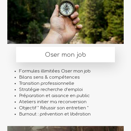
Oser mon job
Formules illimitées Oser mon job
Bilans sens & compétences
Transition professionnelle
Stratégie recherche d’emploi
Préparation et aisance en public
Ateliers initier ma reconversion
Objectif " Réussir son entretien "
Burnout : prévention et libération