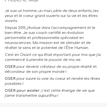
Je suis un homme, un mari, père de deux enfants, les
yeux et le coeur grand ouverts sur la vie et les êtres
vivants.
Depuis 2015, j'évolue dans l'accompagnement et le
bien-être. Je suis coach certifié en évolution
personnelle et professionnelle spécialisé en
neurosciences. Ma mission est de stimuler et de
révéler le sens et le potentiel de l'Être Humain.
C'est en Osant ce qui était important pour moi que j'ai
commencé à prendre le pouvoir de ma vie.
OSER
pour devenir créateur de sa propre réalité et
décorateur de son propre monde !
OSER
pour suivre la voie du coeur et rendre les rêves
possibles !
OSER pour exister
, c’est cette énergie de vie que
j'aime transmettre aujourd'hui !