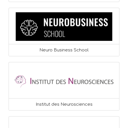
Neuro Business School
Institut des Neurosciences