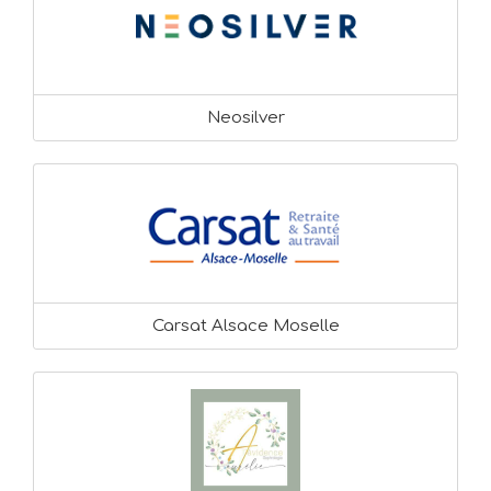
Neosilver
Carsat Alsace Moselle