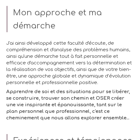
Mon approche et ma
démarche
J'ai ainsi développé cette faculté d'écoute, de
compréhension et d'analyse des problèmes humains,
ainsi qu'une démarche tout à fait personnelle et
efficace d'accompagnement vers la détermination et
la réalisation de vos objectifs, ainsi que de votre bien-
être, une approche globale et dynamique d’évolution
personnelle et professionnelle positive.
Apprendre de soi et des situations pour se libérer,
se construire, trouver son chemin et OSER créer
une vie inspirante et épanouissante, tant sur le
plan personnel que professionnel, c'est ce
cheminement que nous allons explorer ensemble...