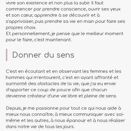
vivre son existence et non plus la subir. Il faut
commencer par prendre conscience, ouvrir ses yeux
et son cœur, apprendre à se découvrir et à
s'apprivoiser, puis prendre sa vie en main pour faire ses
propres choix.
Et personnellement, je pense que le meilleur moment
pour le faire, c'est maintenant.
Donner du sens
C’est en écoutant et en observant les femmes et les
hommes qui m’entourent, c’est en ayant affronté et
surmonté des obstacles de la vie, que j’ai eu envie
d’apporter ce coup de pouce afin que chacun
devienne créateur d’une vie libre et pleine de sens.
Depuis, je me passionne pour tout ce qui nous aide à
mieux nous connaître, à mieux communiquer avec soi-
même et les autres, à nous épanouir et à nous réaliser
dans notre vie de tous les jours.