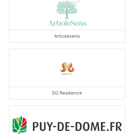
Arbolesens
SG Resilience