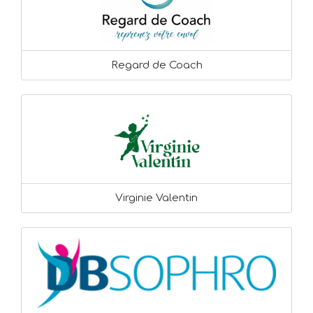
Regard de Coach
Virginie Valentin