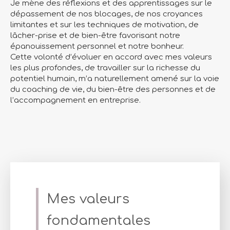
Je mène des réflexions et des apprentissages sur le
dépassement de nos blocages, de nos croyances
limitantes et sur les techniques de motivation, de
lâcher-prise et de bien-être favorisant notre
épanouissement personnel et notre bonheur.
Cette volonté d’évoluer en accord avec mes valeurs
les plus profondes, de travailler sur la richesse du
potentiel humain, m’a naturellement amené sur la voie
du coaching de vie, du bien-être des personnes et de
l’accompagnement en entreprise.
Mes valeurs
fondamentales