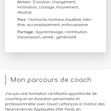
Action :
Evolution, changement,
motivation, courage, mouvement,
résultat
Paix :
Harmonie, bonheur, équilibre, bien-
être, accomplissement, enthousiasme
Partage :
Apprentissage, contribution,
transmission, amitié , générosité
Mon parcours de coach
J’ai suivi une formation certifiante approfondie de
coaching en en évolution personnelle et
professionnnelle avec David Lefrançois à l'Institut des
Neurosciences Appliquées (INA Paris), en