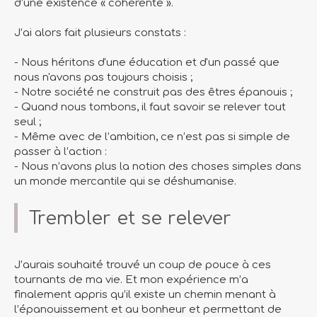
d’une existence « cohérente ».
J’ai alors fait plusieurs constats :
- Nous héritons d'une éducation et d'un passé que
nous n'avons pas toujours choisis ;
- Notre société ne construit pas des êtres épanouis ;
- Quand nous tombons, il faut savoir se relever tout
seul ;
- Même avec de l’ambition, ce n’est pas si simple de
passer à l’action :
- Nous n’avons plus la notion des choses simples dans
un monde mercantile qui se déshumanise.
Trembler et se relever
J’aurais souhaité trouvé un coup de pouce à ces
tournants de ma vie. Et mon expérience m’a
finalement appris qu’il existe un chemin menant à
l’épanouissement et au bonheur et permettant de