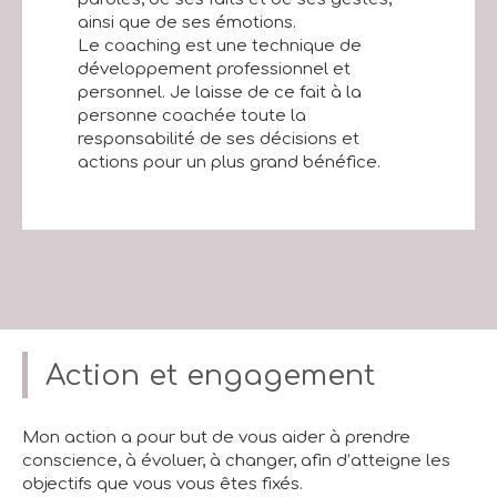
ainsi que de ses émotions.
Le coaching est une technique de
développement professionnel et
personnel. Je laisse de ce fait à la
personne coachée toute la
responsabilité de ses décisions et
actions pour un plus grand bénéfice.
Action et engagement
Mon action a pour but de vous aider à prendre
conscience, à évoluer, à changer, afin d’atteigne les
objectifs que vous vous êtes fixés.