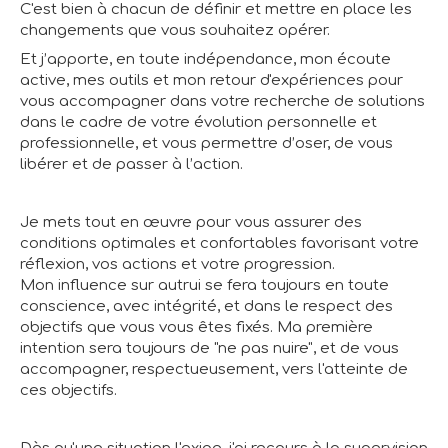
C'est bien à chacun de définir et mettre en place les
changements que vous souhaitez opérer.
Et j’apporte, en toute indépendance, mon écoute
active, mes outils et mon retour d'expériences pour
vous accompagner dans votre recherche de solutions
dans le cadre de votre évolution personnelle et
professionnelle, et vous permettre d’oser, de vous
libérer et de passer à l’action.
Je mets tout en œuvre pour vous assurer des
conditions optimales et confortables favorisant votre
réflexion, vos actions et votre progression.
Mon influence sur autrui se fera toujours en toute
conscience, avec intégrité, et dans le respect des
objectifs que vous vous êtes fixés. Ma première
intention sera toujours de "ne pas nuire", et de vous
accompagner, respectueusement, vers l'atteinte de
ces objectifs.