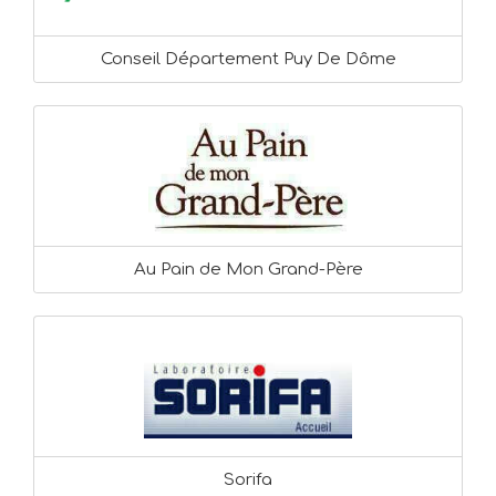
Conseil Département Puy De Dôme
Au Pain de Mon Grand-Père
Sorifa