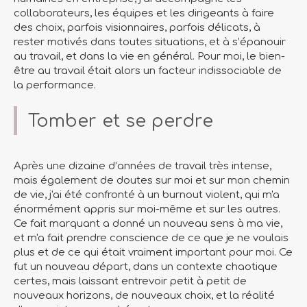
collaborateurs, les équipes et les dirigeants à faire
des choix, parfois visionnaires, parfois délicats, à
rester motivés dans toutes situations, et à s’épanouir
au travail, et dans la vie en général. Pour moi, le bien-
être au travail était alors un facteur indissociable de
la performance.
Tomber et se perdre
Après une dizaine d’années de travail très intense,
mais également de doutes sur moi et sur mon chemin
de vie, j'ai été confronté à un burnout violent, qui m'a
énormément appris sur moi-même et sur les autres.
Ce fait marquant a donné un nouveau sens à ma vie,
et m'a fait prendre conscience de ce que je ne voulais
plus et de ce qui était vraiment important pour moi. Ce
fut un nouveau départ, dans un contexte chaotique
certes, mais laissant entrevoir petit à petit de
nouveaux horizons, de nouveaux choix, et la réalité