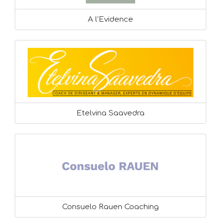
A l'Evidence
Etelvina Saavedra
Consuelo Rauen Coaching