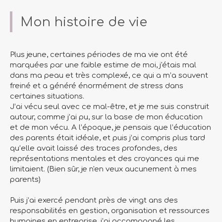
Mon histoire de vie
Plus jeune, certaines périodes de ma vie ont été
marquées par une faible estime de moi, j'étais mal
dans ma peau et très complexé, ce qui a m’a souvent
freiné et a généré énormément de stress dans
certaines situations.
J’ai vécu seul avec ce mal-être, et je me suis construit
autour, comme j’ai pu, sur la base de mon éducation
et de mon vécu. A l’époque, je pensais que l’éducation
des parents était idéale, et puis j’ai compris plus tard
qu’elle avait laissé des traces profondes, des
représentations mentales et des croyances qui me
limitaient. (Bien sûr, je n'en veux aucunement à mes
parents)
Puis j’ai exercé pendant près de vingt ans des
responsabilités en gestion, organisation et ressources
humaines en entreprise, j’ai accompagné les