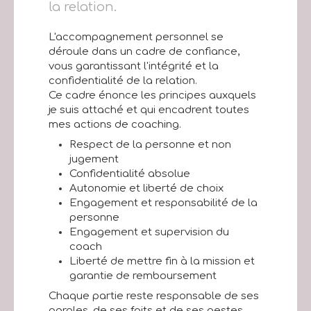
la relation.
L'accompagnement personnel se
déroule dans un cadre de confiance,
vous garantissant l'intégrité et la
confidentialité de la relation.
Ce cadre énonce les principes auxquels
je suis attaché et qui encadrent toutes
mes actions de coaching.
Respect de la personne et non
jugement
Confidentialité absolue
Autonomie et liberté de choix
Engagement et responsabilité de la
personne
Engagement et supervision du
coach
Liberté de mettre fin à la mission et
garantie de remboursement
Chaque partie reste responsable de ses
paroles, de ses faits et de ses gestes,