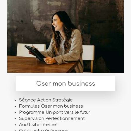
Oser mon business
Séance Action Stratégie
Formules Oser mon business
Programme Un pont vers le futur
Supervision Perfectionnement
Audit site internet
Créer votre événement