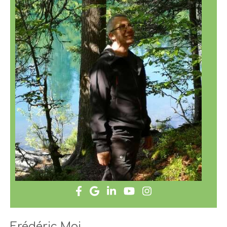
Frédéric Mai