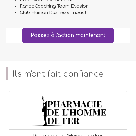
RandoCoaching Team Evasion
Club Human Business Impact
Passez à l'action maintenant
Ils m'ont fait confiance
Pharmacie de l'Homme de Fer