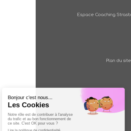
Espace Coaching Stras
Plan du site