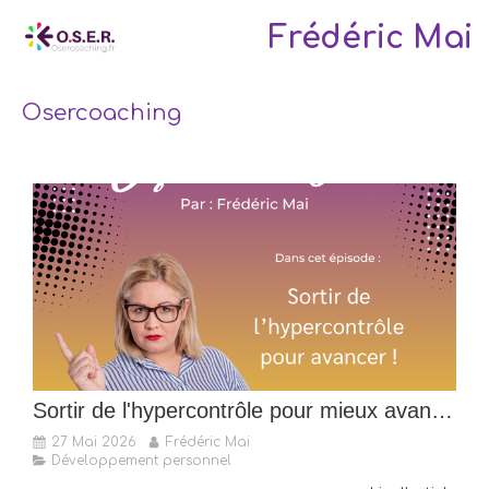
Frédéric Mai
Osercoaching
Sortir de l'hypercontrôle pour mieux avancer
27 Mai 2026
Frédéric Mai
Développement personnel