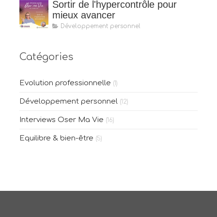
Sortir de l'hypercontrôle pour
mieux avancer
Développement personnel
Catégories
Evolution professionnelle
(1)
Développement personnel
(12)
Interviews Oser Ma Vie
(16)
Equilibre & bien-être
(5)