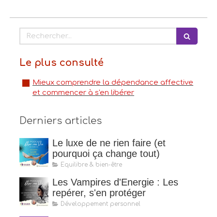
Rechercher
Le plus consulté
Mieux comprendre la dépendance affective
et commencer à s'en libérer
Derniers articles
Le luxe de ne rien faire (et
pourquoi ça change tout)
Equilibre & bien-être
Les Vampires d'Energie : Les
repérer, s'en protéger
Développement personnel