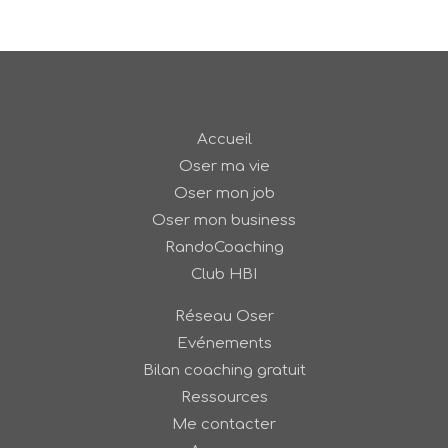
Accueil
Oser ma vie
Oser mon job
Oser mon business
RandoCoaching
Club HBI
Réseau Oser
Evénements
Bilan coaching gratuit
Ressources
Me contacter