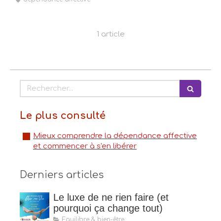
1 article
Rechercher
Le plus consulté
Mieux comprendre la dépendance affective
et commencer à s'en libérer
Derniers articles
Le luxe de ne rien faire (et
pourquoi ça change tout)
Equilibre & bien-être