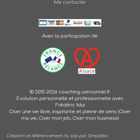
Me contacter
Avec la participation de
© 2015-2026 coaching-personnel.fr
Evolution personnelle et professionnelle avec
Frédéric Mai
Oser une vie libre, inspirante et pleine de sens (Oser
ma vie, Oser mon job, Oser mon business)
Création et référencement du site par Simplébo