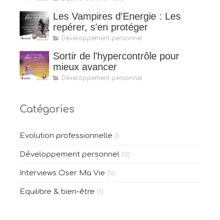
Les Vampires d'Energie : Les
repérer, s'en protéger
Développement personnel
Sortir de l'hypercontrôle pour
mieux avancer
Développement personnel
Catégories
Evolution professionnelle
(1)
Développement personnel
(12)
Interviews Oser Ma Vie
(16)
Equilibre & bien-être
(5)