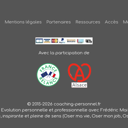
Mentions légales
Partenaires
Ressources
Accès
Me
Avec la participation de
© 2015-2026 coaching-personnel.fr
Evolution personnelle et professionnelle avec Frédéric Mai
e, inspirante et pleine de sens (Oser ma vie, Oser mon job, 