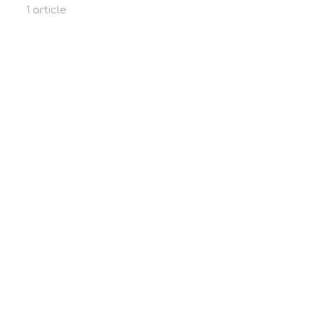
1 article