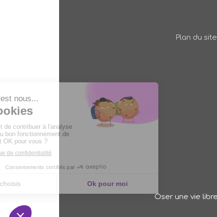
Plan du site
Oser une vie libr