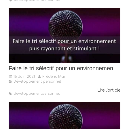
Faire le tri sélectif pour un environnement plus rayonnant et stimulant !
16 Juin 2021
Frédéric Mai
Développement personnel
Lire l'article
developpementpersonnel