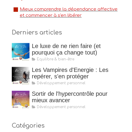
Mieux comprendre la dépendance affective
et commencer à s'en libérer
Derniers articles
Le luxe de ne rien faire (et
pourquoi ça change tout)
Equilibre & bien-être
Les Vampires d'Energie : Les
repérer, s'en protéger
Développement personnel
Sortir de l'hypercontrôle pour
mieux avancer
Développement personnel
Catégories