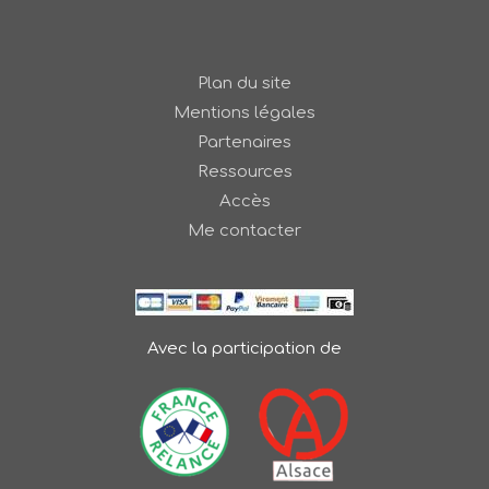
Plan du site
Mentions légales
Partenaires
Ressources
Accès
Me contacter
Avec la participation de