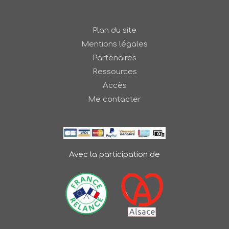
Plan du site
Mentions légales
Partenaires
Ressources
Accès
Me contacter
Avec la participation de