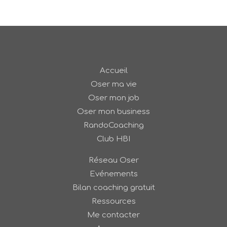
Accueil
Oser ma vie
Oser mon job
Oser mon business
RandoCoaching
Club HBI
Réseau Oser
Evénements
Bilan coaching gratuit
Ressources
Me contacter