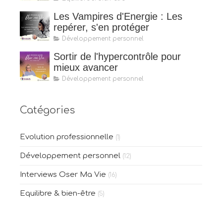
Les Vampires d'Energie : Les
repérer, s'en protéger
Développement personnel
Sortir de l'hypercontrôle pour
mieux avancer
Développement personnel
Catégories
Evolution professionnelle
(1)
Développement personnel
(12)
Interviews Oser Ma Vie
(16)
Equilibre & bien-être
(5)