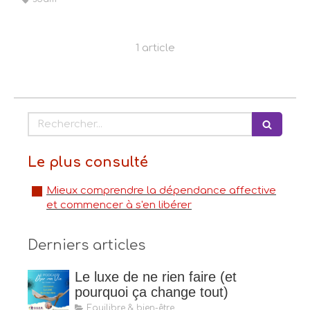
1 article
Rechercher
Le plus consulté
Mieux comprendre la dépendance affective
et commencer à s'en libérer
Derniers articles
Le luxe de ne rien faire (et
pourquoi ça change tout)
Equilibre & bien-être