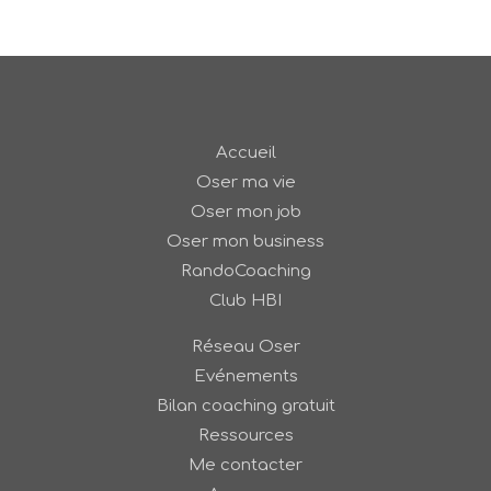
Accueil
Oser ma vie
Oser mon job
Oser mon business
RandoCoaching
Club HBI
Réseau Oser
Evénements
Bilan coaching gratuit
Ressources
Me contacter