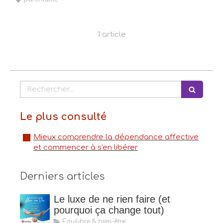
1 article
Rechercher
Le plus consulté
Mieux comprendre la dépendance affective
et commencer à s'en libérer
Derniers articles
Le luxe de ne rien faire (et
pourquoi ça change tout)
Equilibre & bien-être