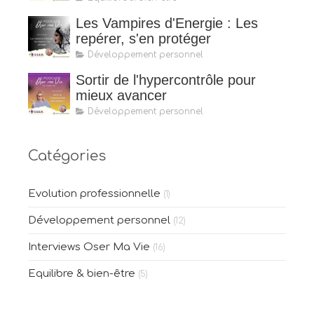
Les Vampires d'Energie : Les
repérer, s'en protéger
Développement personnel
Sortir de l'hypercontrôle pour
mieux avancer
Développement personnel
Catégories
Evolution professionnelle
(1)
Développement personnel
(12)
Interviews Oser Ma Vie
(16)
Equilibre & bien-être
(5)