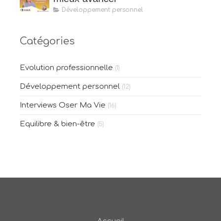
Développement personnel
Catégories
Evolution professionnelle
(1)
Développement personnel
(12)
Interviews Oser Ma Vie
(16)
Equilibre & bien-être
(5)