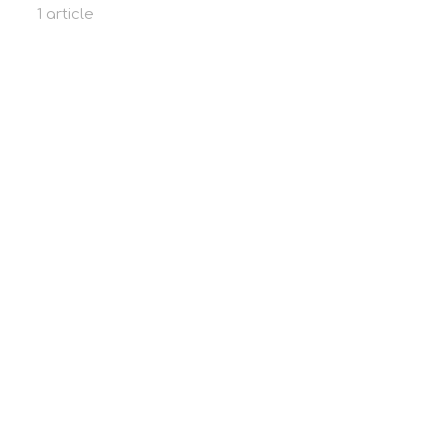
1 article