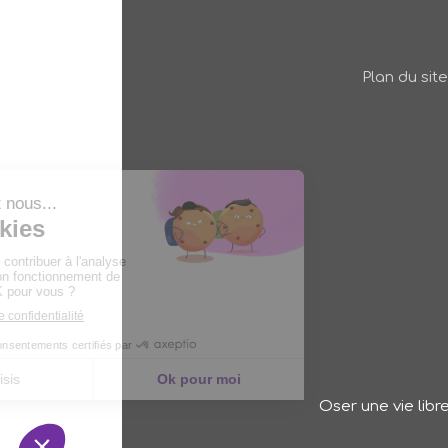
Plan du site
Oser une vie libr