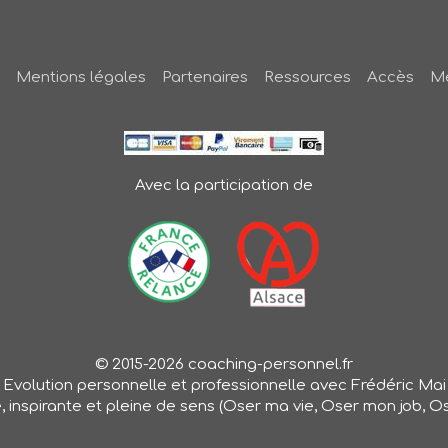
Mentions légales
Partenaires
Ressources
Accès
Me
Avec la participation de
© 2015-2026 coaching-personnel.fr
Evolution personnelle et professionnelle avec Frédéric Mai
e, inspirante et pleine de sens (Oser ma vie, Oser mon job, 