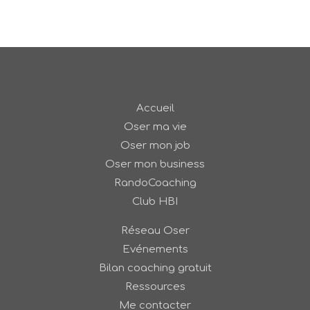
Accueil
Oser ma vie
Oser mon job
Oser mon business
RandoCoaching
Club HBI
Réseau Oser
Evénements
Bilan coaching gratuit
Ressources
Me contacter