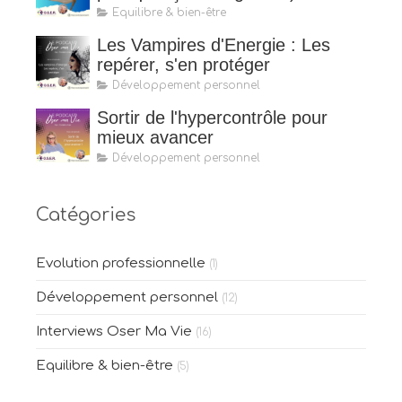
Equilibre & bien-être
Les Vampires d'Energie : Les
repérer, s'en protéger
Développement personnel
Sortir de l'hypercontrôle pour
mieux avancer
Développement personnel
Catégories
Evolution professionnelle
(1)
Développement personnel
(12)
Interviews Oser Ma Vie
(16)
Equilibre & bien-être
(5)